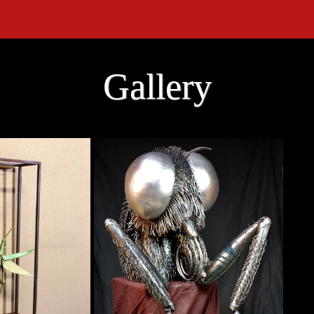
Gallery