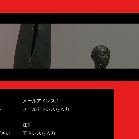
メールアドレス
住所