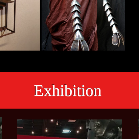
Exhibition