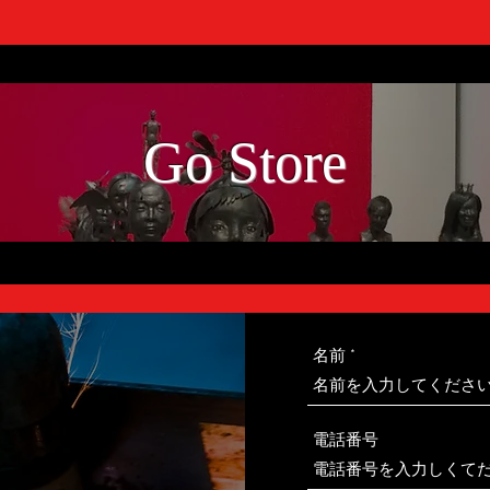
Go ​Store
名前
電話番号