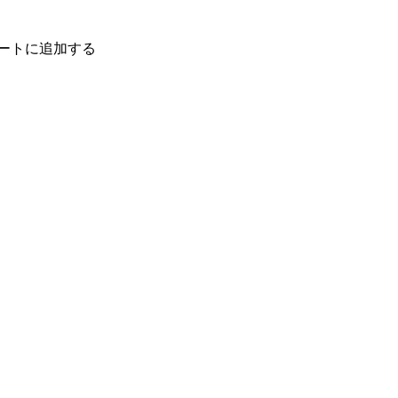
ートに追加する